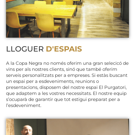
LLOGUER
D'ESPAIS
A la Copa Negra no només oferim una gran selecicó de
vins per als nostres clients, sinó que també oferim
serveis personalitzats per a empreses. Si estàs buscant
un espai per a esdeveniments, reunions o
presentacions, disposem del nostre espai El Purgatori,
que adaptem a les vostres necessitats. El nostre equip
s’ocuparà de garantir que tot estigui preparat per a
l’esdeveniment.