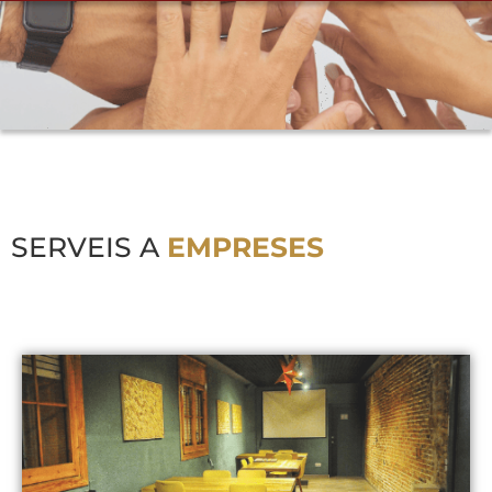
SERVEIS A
EMPRESES