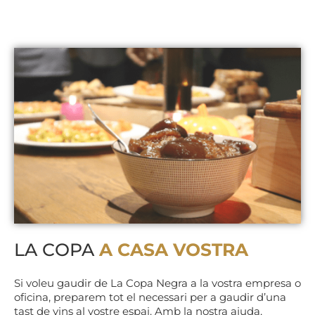
LA COPA
A CASA VOSTRA
Si voleu gaudir de La Copa Negra a la vostra empresa o
oficina, preparem tot el necessari per a gaudir d’una
tast de vins al vostre espai. Amb la nostra ajuda,