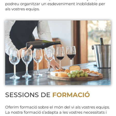
podreu organitzar un esdeveniment inoblidable per
als vostres equips.
SESSIONS DE
FORMACIÓ
Oferim formació sobre el món del vi als vostres equips.
La nostra formació s’adapta a les vostres necessitats i