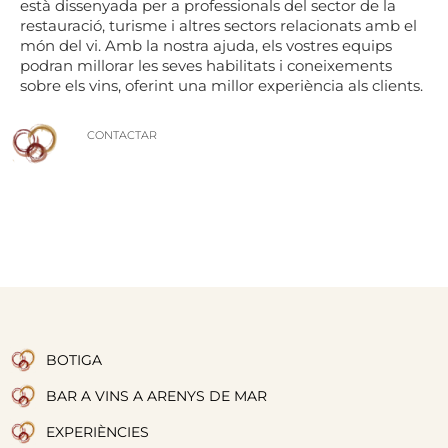
està dissenyada per a professionals del sector de la
restauració, turisme i altres sectors relacionats amb el
món del vi. Amb la nostra ajuda, els vostres equips
podran millorar les seves habilitats i coneixements
sobre els vins, oferint una millor experiència als clients.
CONTACTAR
BOTIGA
BAR A VINS A ARENYS DE MAR
EXPERIÈNCIES