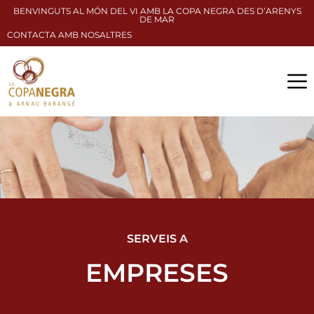
BENVINGUTS AL MÓN DEL VI AMB LA COPA NEGRA DES D’ARENYS
DE MAR
CONTACTA AMB NOSALTRES
SERVEIS A
EMPRESES