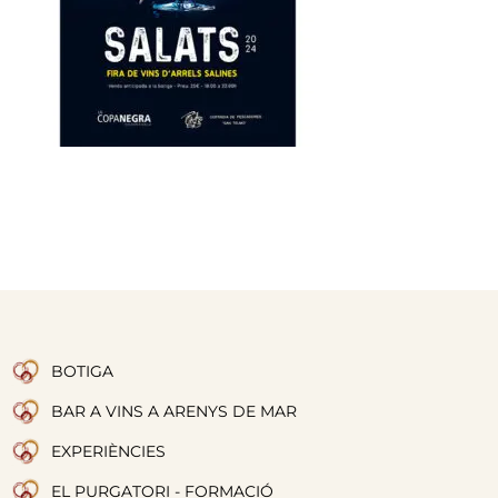
BOTIGA
BAR A VINS A ARENYS DE MAR
EXPERIÈNCIES
EL PURGATORI - FORMACIÓ