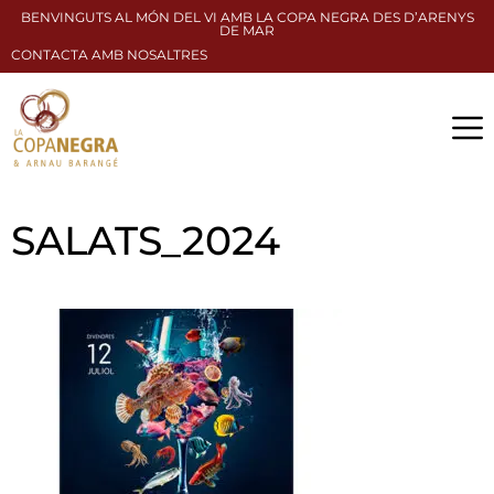
BENVINGUTS AL MÓN DEL VI AMB LA COPA NEGRA DES D’ARENYS
DE MAR
CONTACTA AMB NOSALTRES
SALATS_2024