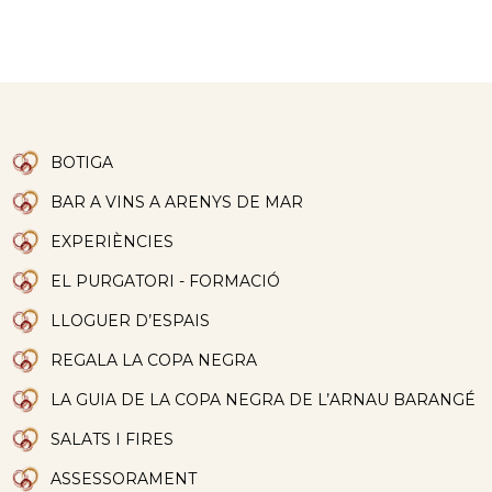
BOTIGA
BAR A VINS A ARENYS DE MAR
EXPERIÈNCIES
EL PURGATORI - FORMACIÓ
LLOGUER D’ESPAIS
REGALA LA COPA NEGRA
LA GUIA DE LA COPA NEGRA DE L’ARNAU BARANGÉ
SALATS I FIRES
ASSESSORAMENT