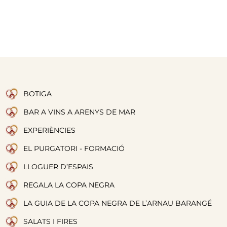
BOTIGA
BAR A VINS A ARENYS DE MAR
EXPERIÈNCIES
EL PURGATORI - FORMACIÓ
LLOGUER D’ESPAIS
REGALA LA COPA NEGRA
LA GUIA DE LA COPA NEGRA DE L’ARNAU BARANGÉ
SALATS I FIRES