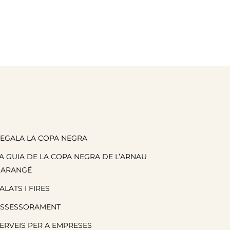
EGALA LA COPA NEGRA
A GUIA DE LA COPA NEGRA DE L’ARNAU
BARANGÉ
ALATS I FIRES
SSESSORAMENT
ERVEIS PER A EMPRESES