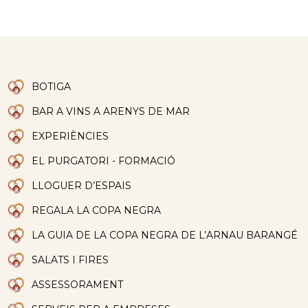
BOTIGA
BAR A VINS A ARENYS DE MAR
EXPERIÈNCIES
EL PURGATORI - FORMACIÓ
LLOGUER D’ESPAIS
REGALA LA COPA NEGRA
LA GUIA DE LA COPA NEGRA DE L’ARNAU BARANGÉ
SALATS I FIRES
ASSESSORAMENT