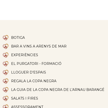
BOTIGA
BAR A VINS A ARENYS DE MAR
EXPERIÈNCIES
EL PURGATORI - FORMACIÓ
LLOGUER D’ESPAIS
REGALA LA COPA NEGRA
LA GUIA DE LA COPA NEGRA DE L’ARNAU BARANGÉ
SALATS I FIRES
ASSESSORAMENT