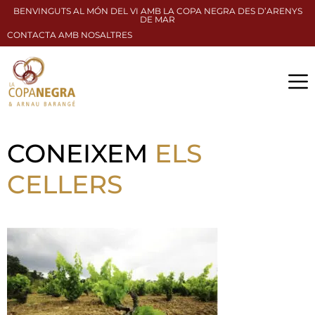
BENVINGUTS AL MÓN DEL VI AMB LA COPA NEGRA DES D’ARENYS
DE MAR
CONTACTA AMB NOSALTRES
CONEIXEM
ELS
CELLERS