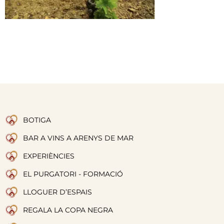
BOTIGA
BAR A VINS A ARENYS DE MAR
EXPERIÈNCIES
EL PURGATORI - FORMACIÓ
LLOGUER D’ESPAIS
REGALA LA COPA NEGRA