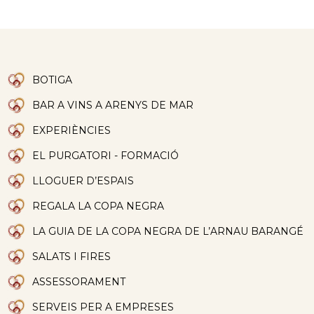
BOTIGA
BAR A VINS A ARENYS DE MAR
EXPERIÈNCIES
EL PURGATORI - FORMACIÓ
LLOGUER D’ESPAIS
REGALA LA COPA NEGRA
LA GUIA DE LA COPA NEGRA DE L’ARNAU BARANGÉ
SALATS I FIRES
ASSESSORAMENT
SERVEIS PER A EMPRESES