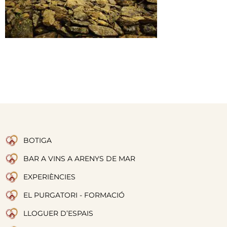
BOTIGA
BAR A VINS A ARENYS DE MAR
EXPERIÈNCIES
EL PURGATORI - FORMACIÓ
LLOGUER D’ESPAIS