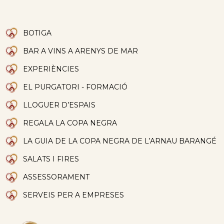
BOTIGA
BAR A VINS A ARENYS DE MAR
EXPERIÈNCIES
EL PURGATORI - FORMACIÓ
LLOGUER D’ESPAIS
REGALA LA COPA NEGRA
LA GUIA DE LA COPA NEGRA DE L’ARNAU BARANGÉ
SALATS I FIRES
ASSESSORAMENT
SERVEIS PER A EMPRESES