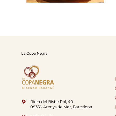
La Copa Negra
Riera del Bisbe Pol, 40
08350 Arenys de Mar, Barcelona