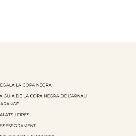
EGALA LA COPA NEGRA
A GUIA DE LA COPA NEGRA DE L’ARNAU
BARANGÉ
ALATS I FIRES
SSESSORAMENT