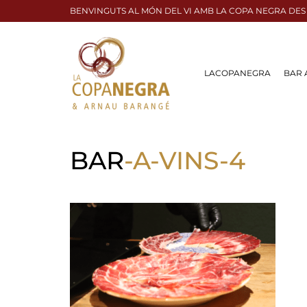
BENVINGUTS AL MÓN DEL VI AMB LA COPA NEGRA DES
LACOPANEGRA
BAR 
BAR
-A-VINS-4