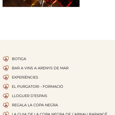
BOTIGA
BAR A VINS A ARENYS DE MAR
EXPERIÈNCIES
EL PURGATORI - FORMACIÓ
LLOGUER D’ESPAIS
REGALA LA COPA NEGRA
LA GUIA DE LA COPA NEGRA DE L’ARNAU BARANGÉ