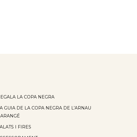
EGALA LA COPA NEGRA
A GUIA DE LA COPA NEGRA DE L’ARNAU
BARANGÉ
ALATS I FIRES