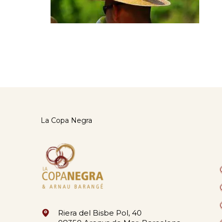
La Copa Negra
Riera del Bisbe Pol, 40