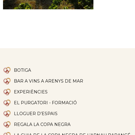
BOTIGA
BAR A VINS A ARENYS DE MAR
EXPERIÈNCIES
EL PURGATORI - FORMACIÓ
LLOGUER D’ESPAIS
REGALA LA COPA NEGRA