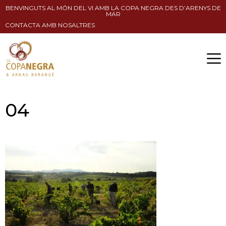
BENVINGUTS AL MÓN DEL VI AMB LA COPA NEGRA DES D’ARENYS DE
MAR
CONTACTA AMB NOSALTRES
04