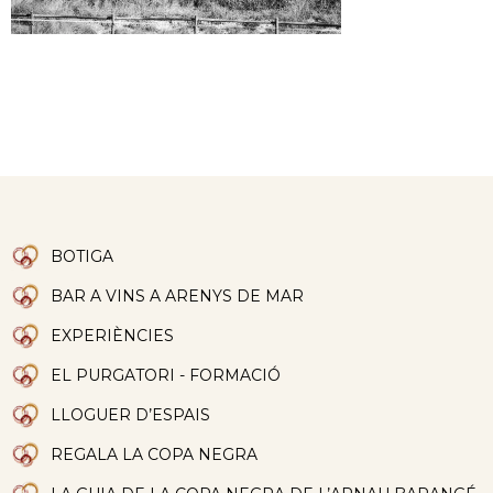
BOTIGA
BAR A VINS A ARENYS DE MAR
EXPERIÈNCIES
EL PURGATORI - FORMACIÓ
LLOGUER D’ESPAIS
REGALA LA COPA NEGRA