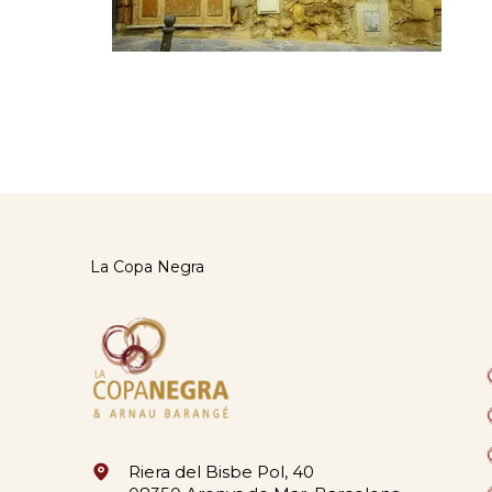
La Copa Negra
Riera del Bisbe Pol, 40