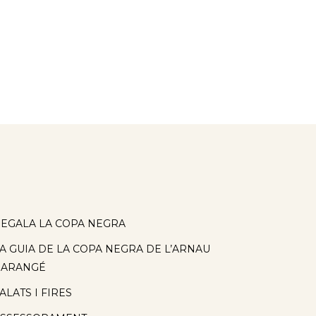
EGALA LA COPA NEGRA
A GUIA DE LA COPA NEGRA DE L’ARNAU
BARANGÉ
ALATS I FIRES