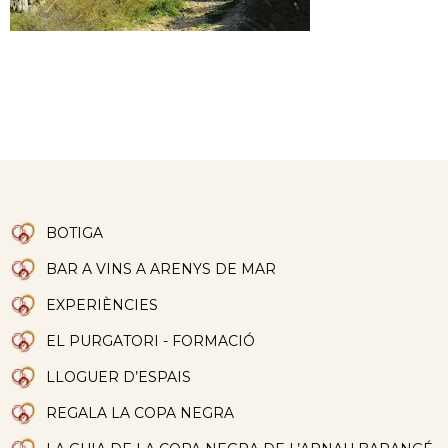
BOTIGA
BAR A VINS A ARENYS DE MAR
EXPERIÈNCIES
EL PURGATORI - FORMACIÓ
LLOGUER D’ESPAIS
REGALA LA COPA NEGRA