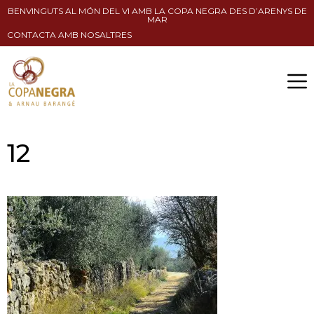
BENVINGUTS AL MÓN DEL VI AMB LA COPA NEGRA DES D’ARENYS DE
MAR
CONTACTA AMB NOSALTRES
12