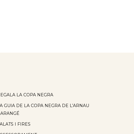
EGALA LA COPA NEGRA
A GUIA DE LA COPA NEGRA DE L’ARNAU
BARANGÉ
ALATS I FIRES