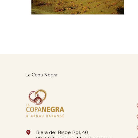
La Copa Negra
Riera del Bisbe Pol, 40