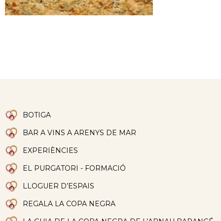
BOTIGA
BAR A VINS A ARENYS DE MAR
EXPERIÈNCIES
EL PURGATORI - FORMACIÓ
LLOGUER D’ESPAIS
REGALA LA COPA NEGRA