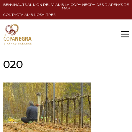
BENVINGUTS AL MÓN DEL VI AMB LA COPA NEGRA DES D’ARENYS DE
MAR
CONTACTA AMB NOSALTRES
020