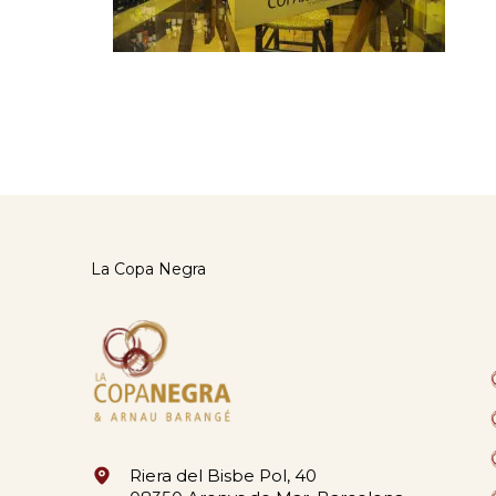
La Copa Negra
Riera del Bisbe Pol, 40