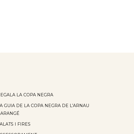
EGALA LA COPA NEGRA
A GUIA DE LA COPA NEGRA DE L’ARNAU
BARANGÉ
ALATS I FIRES