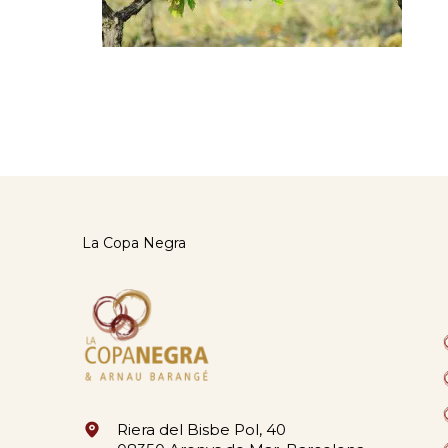
La Copa Negra
Riera del Bisbe Pol, 40