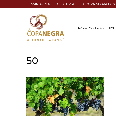
BENVINGUTS AL MÓN DEL VI AMB LA COPA NEGRA DES
LACOPANEGRA
BAR 
50