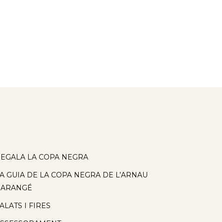
EGALA LA COPA NEGRA
A GUIA DE LA COPA NEGRA DE L’ARNAU
BARANGÉ
ALATS I FIRES