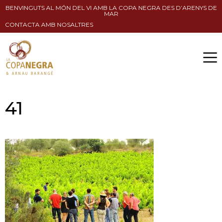
BENVINGUTS AL MÓN DEL VI AMB LA COPA NEGRA DES D’ARENYS DE
MAR
CONTACTA AMB NOSALTRES
41