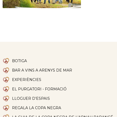
BOTIGA
BAR A VINS A ARENYS DE MAR
EXPERIÈNCIES
EL PURGATORI - FORMACIÓ
LLOGUER D’ESPAIS
REGALA LA COPA NEGRA