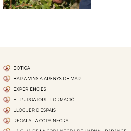
BOTIGA
BAR A VINS A ARENYS DE MAR
EXPERIÈNCIES
EL PURGATORI - FORMACIÓ
LLOGUER D’ESPAIS
REGALA LA COPA NEGRA